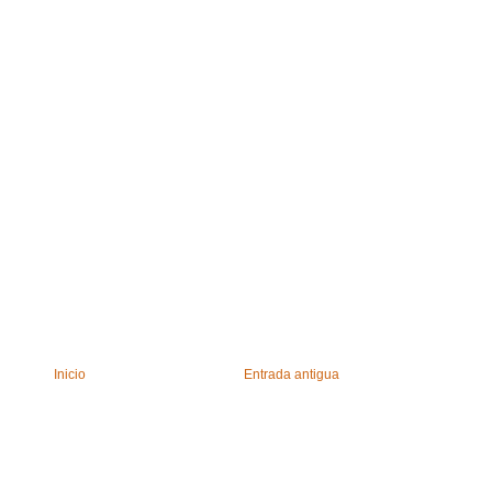
Inicio
Entrada antigua