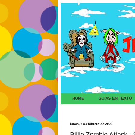
HOME
GUIAS EN TEXTO
lunes, 7 de febrero de 2022
Billie Zombie Attack -