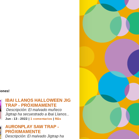
iones!
IBAI LLANOS HALLOWEEN JIG
TRAP - PRÓXIMAMENTE
Descripción: El malvado muñeco
Jigtrap ha secuestrado a Ibai Llanos...
Jun - 13 - 2022 |
1 comentarios
|
Más
AURONPLAY SAW TRAP -
PRÓXIMAMENTE
Descripción: El malvado Jigtrap ha