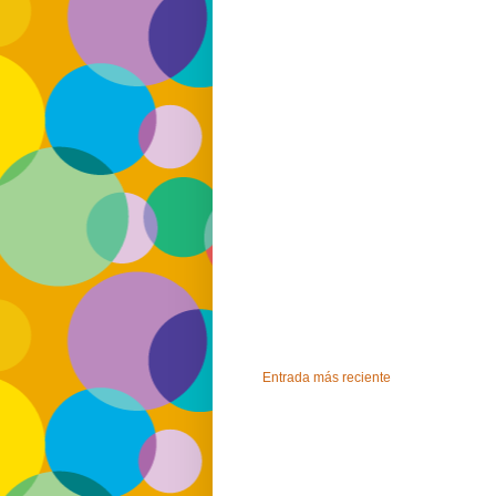
Entrada más reciente