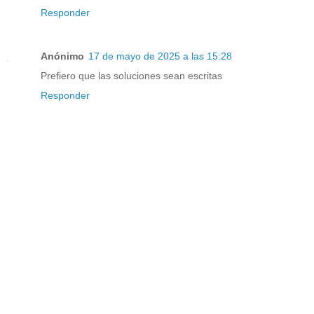
Responder
Anónimo
17 de mayo de 2025 a las 15:28
Prefiero que las soluciones sean escritas
Responder