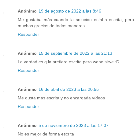
Anónimo
19 de agosto de 2022 a las 8:46
Me gustaba más cuando la solución estaba escrita, pero
muchas gracias de todas maneras
Responder
Anónimo
15 de septiembre de 2022 a las 21:13
La verdad es q la prefiero escrita pero weno sirve :D
Responder
Anónimo
16 de abril de 2023 a las 20:55
Me gusta mas escrita y no encargada vídeos
Responder
Anónimo
5 de noviembre de 2023 a las 17:07
No es mejor de forma escrita