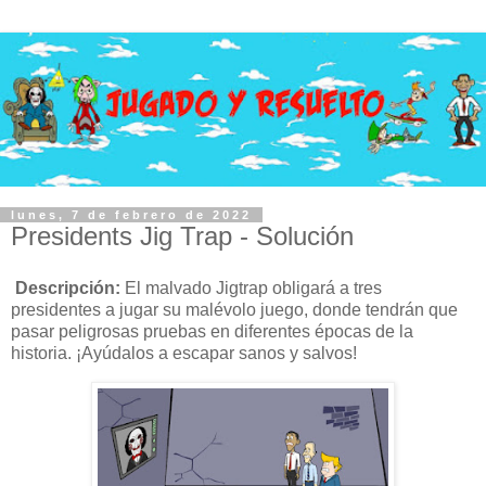
lunes, 7 de febrero de 2022
Presidents Jig Trap - Solución
Descripción:
El malvado Jigtrap obligará a tres
presidentes a jugar su malévolo juego, donde tendrán que
pasar peligrosas pruebas en diferentes épocas de la
historia. ¡Ayúdalos a escapar sanos y salvos!