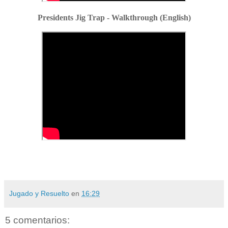
Presidents Jig Trap - Walkthrough (English)
Jugado y Resuelto
en
16:29
5 comentarios: